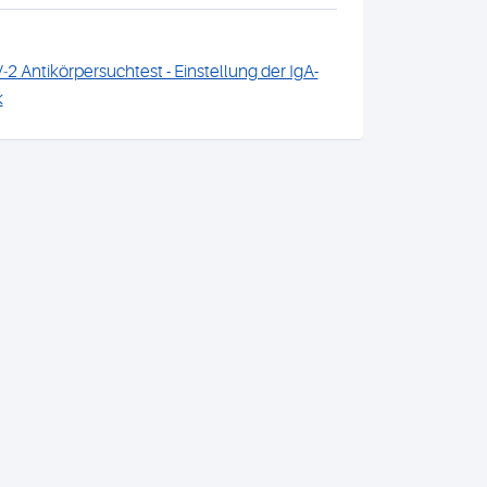
2 Antikörpersuchtest - Einstellung der IgA-
k