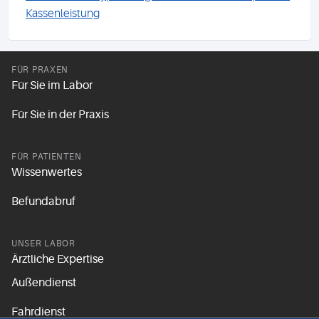
Kassenleistung
FÜR PRAXEN
Für Sie im Labor
Für Sie in der Praxis
FÜR PATIENTEN
Wissenwertes
Befundabruf
UNSER LABOR
Ärztliche Expertise
Außendienst
Fahrdienst