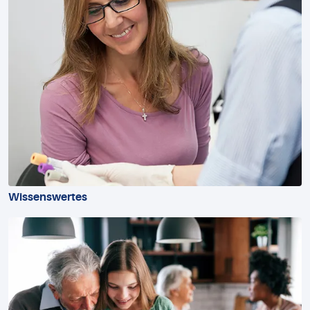
Wissenswertes