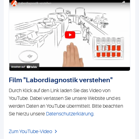
Film "Labordiagnostik verstehen"
Durch Klick auf den Link laden Sie das Video von
YouTube. Dabei verlassen Sie unsere Website und es
werden Daten an YouTube übermittelt. Bitte beachten
Sie hierzu unsere
Datenschutzerklärung
.
Zum YouTube-Video