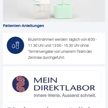
Patienten-Anleitungen
Blutentnahmen werden täglich von 8:00 -
11:30 Uhr und 13:00 - 15:30 Uhr ohne
Terminvergabe von unserem Team der
Zentrale durchgeführt.