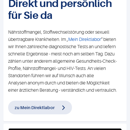
Direkt und persönlich
für Sie da
Nährstoffmangel, Stoffwechselstörung oder sexuell
übertragbare Krankheiten. Im „
Mein Direktlabor
“ bieten
wir Ihnen zahlreiche diagnostische Tests an und liefern
schnelle Ergebnisse - meist noch am selben Tag. Dazu
zählen unter anderem allgemeine Gesundheits-Check-
Profile, Nährstoffmangel- und HIV-Tests. An vielen
Standorten führen wir auf Wunsch auch alle
Analysen anonym durch und bieten die Möglichkeit
einer ärztlichen Beratung - verständlich und vertraulich.
zu Mein Direktlabor