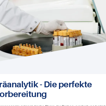
räanalytik - Die perfekte
orbereitung