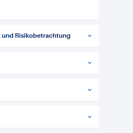
t und Risikobetrachtung