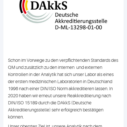
Schon im Vorwege zu den verpflichtenden Standards des
QM und zusätzlich zu den internen und externen
Kontrollen in der Analytik hat sich unser Labor als eines
der ersten medizinischen Laboratorien in Deutschland
1996 nach einer DIN/ISO Norm akkreditieren lassen. In
2020 haben wir erneut unsere Reakkreditierung nach
DIN/ISO 15189 durch die DAkkS (Deutsche
Akkreditierungsstelle) sehr erfolgreich bestätigen
können.
Unser oberstes Ziel ist, unsere Analytik nach dem