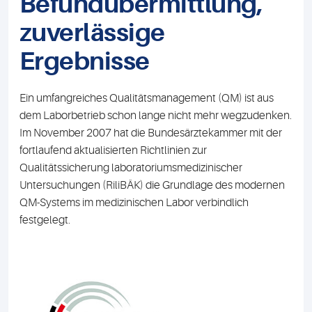
Befundübermittlung,
zuverlässige
Ergebnisse
Ein umfangreiches Qualitätsmanagement (QM) ist aus
dem Laborbetrieb schon lange nicht mehr wegzudenken.
Im November 2007 hat die Bundesärztekammer mit der
fortlaufend aktualisierten Richtlinien zur
Qualitätssicherung laboratoriumsmedizinischer
Untersuchungen (RiliBÄK) die Grundlage des modernen
QM-Systems im medizinischen Labor verbindlich
festgelegt.