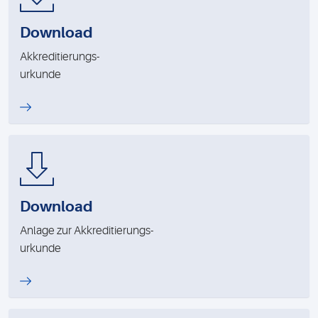
Download
Akkreditierungs-
urkunde
Download
Anlage zur Akkreditierungs-
urkunde