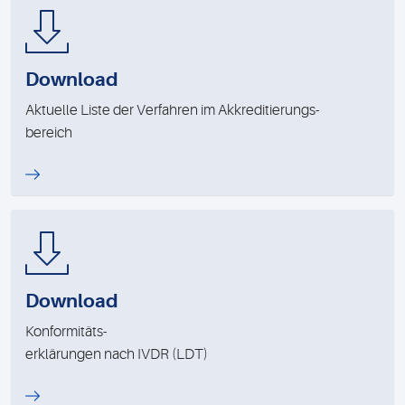
Download
Aktuelle Liste der Verfahren im Akkreditierungs-
bereich
Download
Konformitäts-
erklärungen nach IVDR (LDT)