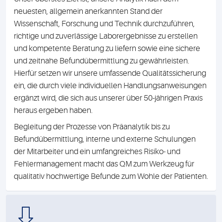
neuesten, allgemein anerkannten Stand der
Wissenschaft, Forschung und Technik durchzuführen,
richtige und zuverlässige Laborergebnisse zu erstellen
und kompetente Beratung zu liefern sowie eine sichere
und zeitnahe Befundübermittlung zu gewährleisten.
Hierfür setzen wir unsere umfassende Qualitätssicherung
ein, die durch viele individuellen Handlungsanweisungen
ergänzt wird, die sich aus unserer über 50-jährigen Praxis
heraus ergeben haben.
Begleitung der Prozesse von Präanalytik bis zu
Befundübermittlung, interne und externe Schulungen
der Mitarbeiter und ein umfangreiches Risiko- und
Fehlermanagement macht das QM zum Werkzeug für
qualitativ hochwertige Befunde zum Wohle der Patienten.