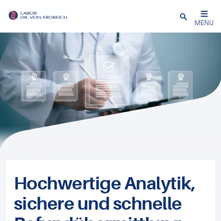
Close
MENU
Hochwertige Analytik,
sichere und schnelle