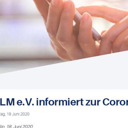
LM e.V. informiert zur Co
tag, 19 Juni 2020
lin, 18. Juni 2020