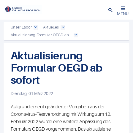
Close
MENU
Unser Labor
Aktuelles
Aktualisierung Formular OEGD ab...
Aktualisierung
Formular OEGD ab
sofort
Dienstag, 01 März 2022
Aufgrund erneut geänderter Vorgaben aus der
Coronavirus-Testverordnung mit Wirkung zum 12.
Februar 2022 wurde eine weitere Anpassung des
Formulars OEGD vorgenommen. Das aktualisierte