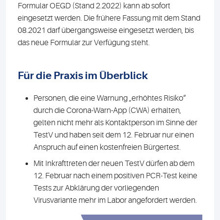
Formular OEGD (Stand 2.2022) kann ab sofort
eingesetzt werden. Die frühere Fassung mit dem Stand
08.2021 darf übergangsweise eingesetzt werden, bis
das neue Formular zur Verfügung steht.
Für die Praxis im Überblick
Personen, die eine Warnung „erhöhtes Risiko“
durch die Corona-Warn-App (CWA) erhalten,
gelten nicht mehr als Kontaktperson im Sinne der
TestV und haben seit dem 12. Februar nur einen
Anspruch auf einen kostenfreien Bürgertest.
Mit Inkrafttreten der neuen TestV dürfen ab dem
12. Februar nach einem positiven PCR-Test keine
Tests zur Abklärung der vorliegenden
Virusvariante mehr im Labor angefordert werden.