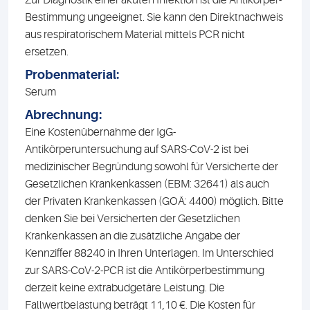
Bestimmung ungeeignet. Sie kann den Direktnachweis
aus respiratorischem Material mittels PCR nicht
ersetzen.
Probenmaterial:
Serum
Abrechnung:
Eine Kostenübernahme der IgG-
Antikörperuntersuchung auf SARS-CoV-2 ist bei
medizinischer Begründung sowohl für Versicherte der
Gesetzlichen Krankenkassen (EBM: 32641) als auch
der Privaten Krankenkassen (GOÄ: 4400) möglich. Bitte
denken Sie bei Versicherten der Gesetzlichen
Krankenkassen an die zusätzliche Angabe der
Kennziffer 88240 in Ihren Unterlagen. Im Unterschied
zur SARS-CoV-2-PCR ist die Antikörperbestimmung
derzeit keine extrabudgetäre Leistung. Die
Fallwertbelastung beträgt 11,10 €. Die Kosten für